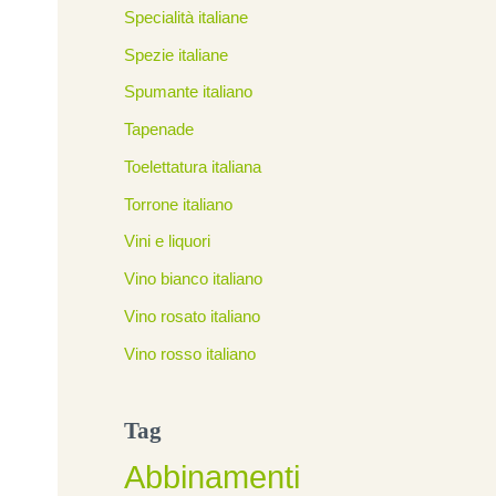
Specialità italiane
Spezie italiane
Spumante italiano
Tapenade
Toelettatura italiana
Torrone italiano
Vini e liquori
Vino bianco italiano
Vino rosato italiano
Vino rosso italiano
Tag
Abbinamenti