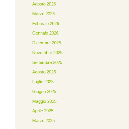
Agosto 2026
Marzo 2026
Febbraio 2026
Gennaio 2026
Dicembre 2025
Novembre 2025
Settembre 2025
Agosto 2025
Luglio 2025
Giugno 2025
Maggio 2025
Aprile 2025
Marzo 2025