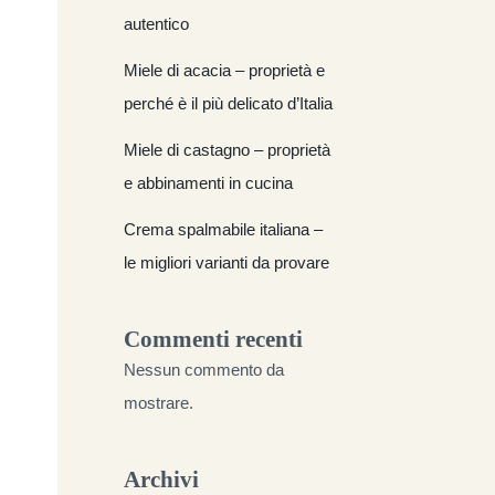
autentico
Miele di acacia – proprietà e
perché è il più delicato d’Italia
Miele di castagno – proprietà
e abbinamenti in cucina
Crema spalmabile italiana –
le migliori varianti da provare
Commenti recenti
Nessun commento da
mostrare.
Archivi