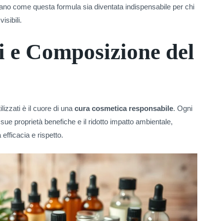
ano come questa formula sia diventata indispensabile per chi
isibili.
i e Composizione del
lizzati è il cuore di una
cura cosmetica responsabile
. Ogni
ue proprietà benefiche e il ridotto impatto ambientale,
 efficacia e rispetto.