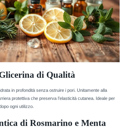
Glicerina di Qualità
idrata in profondità senza ostruire i pori. Unitamente alla
riera protettiva che preserva l’elasticità cutanea. Ideale per
opo ogni utilizzo.
ntica di Rosmarino e Menta