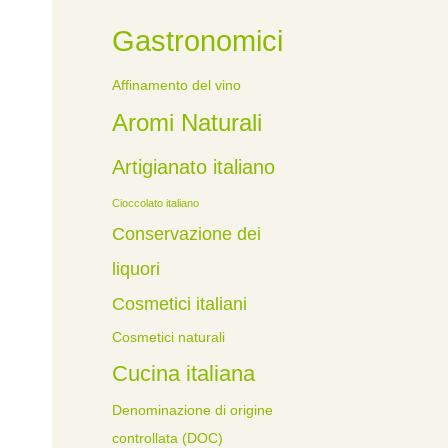
Gastronomici
Affinamento del vino
Aromi Naturali
Artigianato italiano
Cioccolato italiano
Conservazione dei
liquori
Cosmetici italiani
Cosmetici naturali
Cucina italiana
Denominazione di origine
controllata (DOC)