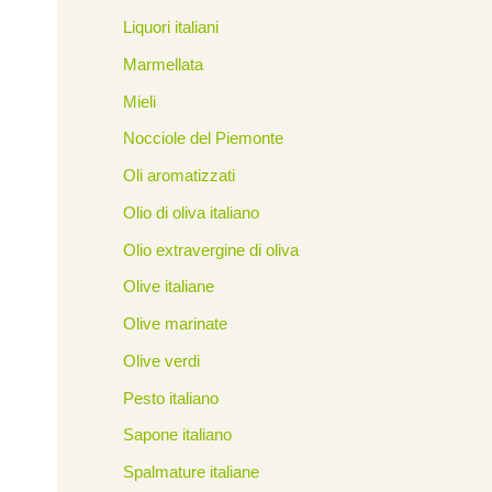
Liquori italiani
Marmellata
Mieli
Nocciole del Piemonte
Oli aromatizzati
Olio di oliva italiano
Olio extravergine di oliva
Olive italiane
Olive marinate
Olive verdi
Pesto italiano
Sapone italiano
Spalmature italiane