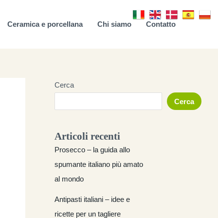
Ceramica e porcellana
Chi siamo
Contatto
Cerca
Cerca
Articoli recenti
Prosecco – la guida allo
spumante italiano più amato
al mondo
Antipasti italiani – idee e
ricette per un tagliere