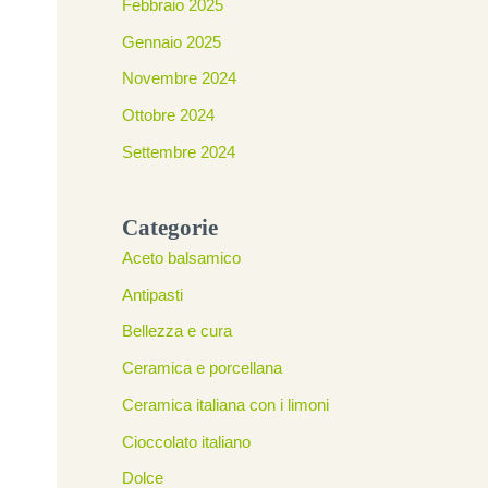
Febbraio 2025
Gennaio 2025
Novembre 2024
Ottobre 2024
Settembre 2024
Categorie
Aceto balsamico
Antipasti
Bellezza e cura
Ceramica e porcellana
Ceramica italiana con i limoni
Cioccolato italiano
Dolce