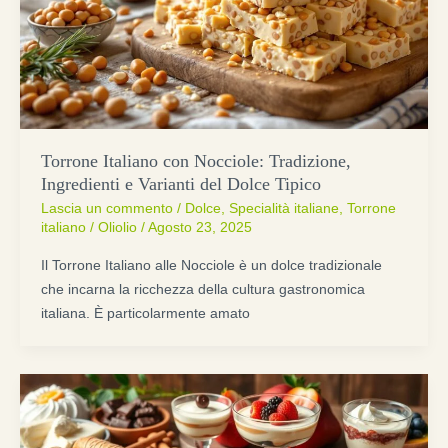
Torrone Italiano con Nocciole: Tradizione,
Ingredienti e Varianti del Dolce Tipico
Lascia un commento
/
Dolce
,
Specialità italiane
,
Torrone
italiano
/
Oliolio
/
Agosto 23, 2025
Il Torrone Italiano alle Nocciole è un dolce tradizionale
che incarna la ricchezza della cultura gastronomica
italiana. È particolarmente amato