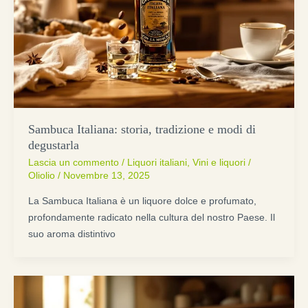
Sambuca Italiana: storia, tradizione e modi di
degustarla
Lascia un commento
/
Liquori italiani
,
Vini e liquori
/
Oliolio
/
Novembre 13, 2025
La Sambuca Italiana è un liquore dolce e profumato,
profondamente radicato nella cultura del nostro Paese. Il
suo aroma distintivo