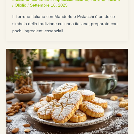
/
Oliolio
/
Settembre 18, 2025
Il Torrone Italiano con Mandorle e Pistacchi è un dolce
simbolo della tradizione culinaria italiana, preparato con
pochi ingredienti essenziali