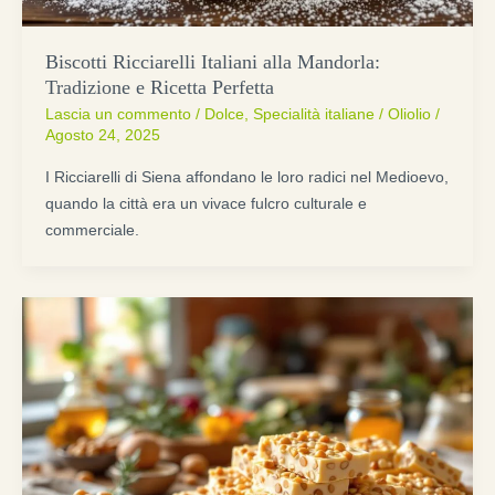
Biscotti Ricciarelli Italiani alla Mandorla:
Tradizione e Ricetta Perfetta
Lascia un commento
/
Dolce
,
Specialità italiane
/
Oliolio
/
Agosto 24, 2025
I Ricciarelli di Siena affondano le loro radici nel Medioevo,
quando la città era un vivace fulcro culturale e
commerciale.