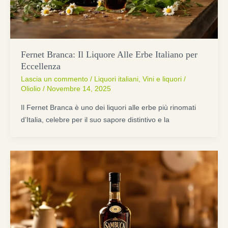
Fernet Branca: Il Liquore Alle Erbe Italiano per
Eccellenza
Lascia un commento
/
Liquori italiani
,
Vini e liquori
/
Oliolio
/
Novembre 14, 2025
Il Fernet Branca è uno dei liquori alle erbe più rinomati
d’Italia, celebre per il suo sapore distintivo e la