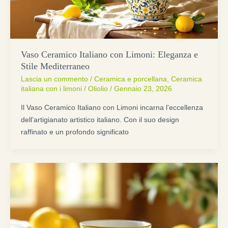
Vaso Ceramico Italiano con Limoni: Eleganza e
Stile Mediterraneo
Lascia un commento
/
Ceramica e porcellana
,
Ceramica
italiana con i limoni
/
Oliolio
/
Gennaio 23, 2026
Il Vaso Ceramico Italiano con Limoni incarna l’eccellenza
dell’artigianato artistico italiano. Con il suo design
raffinato e un profondo significato