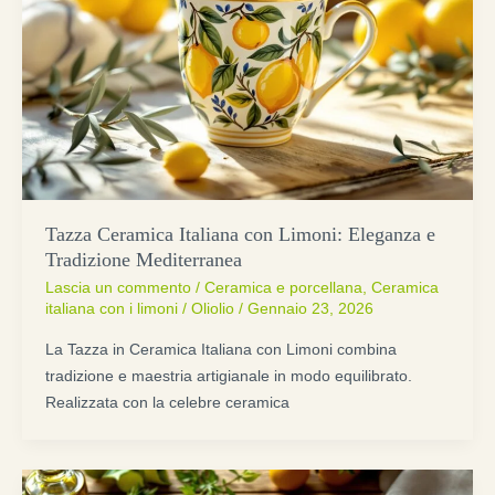
Tazza Ceramica Italiana con Limoni: Eleganza e
Tradizione Mediterranea
Lascia un commento
/
Ceramica e porcellana
,
Ceramica
italiana con i limoni
/
Oliolio
/
Gennaio 23, 2026
La Tazza in Ceramica Italiana con Limoni combina
tradizione e maestria artigianale in modo equilibrato.
Realizzata con la celebre ceramica