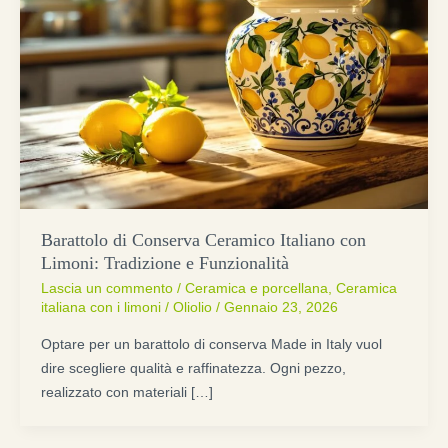
Barattolo di Conserva Ceramico Italiano con
Limoni: Tradizione e Funzionalità
Lascia un commento
/
Ceramica e porcellana
,
Ceramica
italiana con i limoni
/
Oliolio
/
Gennaio 23, 2026
Optare per un barattolo di conserva Made in Italy vuol
dire scegliere qualità e raffinatezza. Ogni pezzo,
realizzato con materiali […]