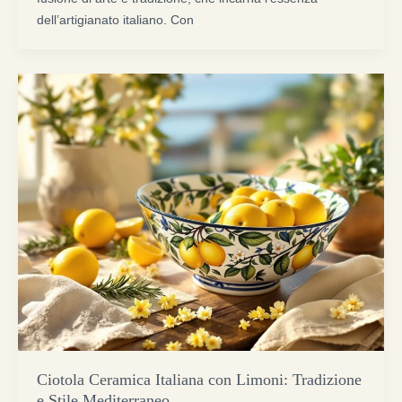
dell’artigianato italiano. Con
Ciotola Ceramica Italiana con Limoni: Tradizione
e Stile Mediterraneo