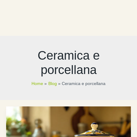
Ceramica e
porcellana
Home
Blog
Ceramica e porcellana