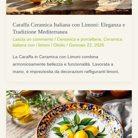
Caraffa Ceramica Italiana con Limoni: Eleganza e
Tradizione Mediterranea
Lascia un commento
/
Ceramica e porcellana
,
Ceramica
italiana con i limoni
/
Oliolio
/
Gennaio 22, 2026
La Caraffa in Ceramica con Limoni combina
armoniosamente bellezza e funzionalità. Lavorata a
mano, è impreziosita da decorazioni raffiguranti limoni,