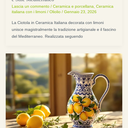
Lascia un commento
/
Ceramica e porcellana
,
Ceramica
italiana con i limoni
/
Oliolio
/
Gennaio 23, 2026
La Ciotola in Ceramica Italiana decorata con limoni
unisce magistralmente la tradizione artigianale e il fascino
del Mediterraneo. Realizzata seguendo