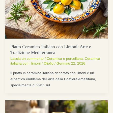
Piatto Ceramico Italiano con Limoni: Arte e
Tradizione Mediterranea
Lascia un commento
/
Ceramica e porcellana
,
Ceramica
italiana con i limoni
/
Oliolio
/
Gennaio 22, 2026
Il piatto in ceramica italiana decorato con limoni è un
autentico emblema dell’arte della Costiera Amalfitana,
specialmente di Vietri sul