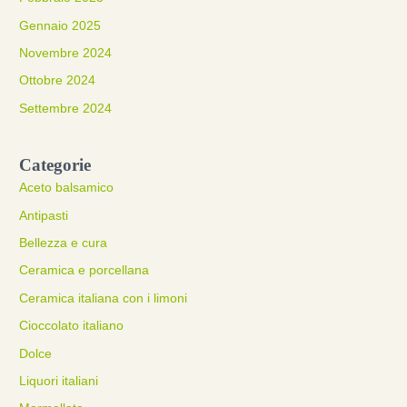
Gennaio 2025
Novembre 2024
Ottobre 2024
Settembre 2024
Categorie
Aceto balsamico
Antipasti
Bellezza e cura
Ceramica e porcellana
Ceramica italiana con i limoni
Cioccolato italiano
Dolce
Liquori italiani