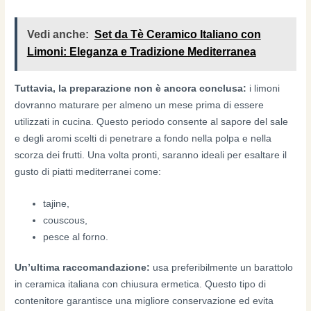
Vedi anche:
Set da Tè Ceramico Italiano con
Limoni: Eleganza e Tradizione Mediterranea
Tuttavia, la preparazione non è ancora conclusa:
i limoni
dovranno maturare per almeno un mese prima di essere
utilizzati in cucina. Questo periodo consente al sapore del sale
e degli aromi scelti di penetrare a fondo nella polpa e nella
scorza dei frutti. Una volta pronti, saranno ideali per esaltare il
gusto di piatti mediterranei come:
tajine,
couscous,
pesce al forno.
Un’ultima raccomandazione:
usa preferibilmente un barattolo
in ceramica italiana con chiusura ermetica. Questo tipo di
contenitore garantisce una migliore conservazione ed evita