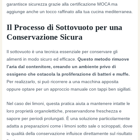
garantisce sicurezza grazie alla certificazione MOCA ma
aggiunge anche un tocco raffinato alla tua cucina mediterranea.
Il Processo di Sottovuoto per una
Conservazione Sicura
Il sottovuoto è una tecnica essenziale per conservare gli
alimenti in modo sicuro ed efficace.
Questo metodo rimuove
l’aria dal contenitore, creando un ambiente privo di
ossigeno che ostacola la proliferazione di batteri e muffe.
Per realizzarlo, si può ricorrere a una macchina apposita
oppure optare per un approccio manuale con tappi ben sigillati.
Nel caso dei limoni, questa pratica aiuta a mantenere intatte le
loro proprietà organolettiche, preservandone freschezza e
sapore per periodi prolungati. È una soluzione particolarmente
adatta a preparazioni come i limoni sotto sale o sciroppati, dove
la qualità della conservazione influisce direttamente sul risultato