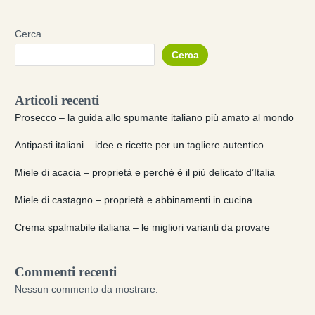
Cerca
Cerca
Articoli recenti
Prosecco – la guida allo spumante italiano più amato al mondo
Antipasti italiani – idee e ricette per un tagliere autentico
Miele di acacia – proprietà e perché è il più delicato d’Italia
Miele di castagno – proprietà e abbinamenti in cucina
Crema spalmabile italiana – le migliori varianti da provare
Commenti recenti
Nessun commento da mostrare.