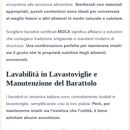
scrupolosa alla sicurezza alimentare.
Sterilizzati con materiali
appropriati, questi contenitori sono ideali per conservare
al meglio limoni o altri alimenti in modo naturale e salutare.
Scegliere barattoli certificati
MOCA
significa affidarsi a soluzioni
che coniugano tradizione artigianale e standard moderni di
sicurezza.
Una combinazione perfetta per mantenere intatti
sia il gusto che le proprietà nutritive degli alimenti
conservati.
Lavabilità in Lavastoviglie e
Manutenzione del Barattolo
I barattoli in ceramica italiana sono comodamente lavabili in
lavastoviglie, semplificando così la loro pulizia.
Però, per
mantenerne intatti sia l’estetica che l’utilità, è bene
adottare alcune accortezze.