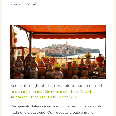
artigiani, ho […]
Scopri il meglio dell’artigianato italiano con me!
Lascia un commento
/
Ceramica e porcellana
,
Ceramica
italiana con i limoni
/ Di
Oliolio
/
Marzo 12, 2025
L’artigianato italiano è un tesoro che racchiude secoli di
tradizione e passione. Ogni oggetto creato a mano