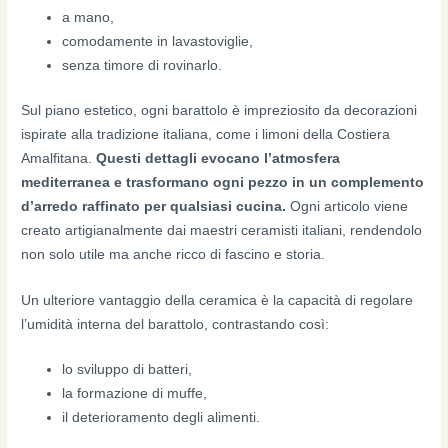
a mano,
comodamente in lavastoviglie,
senza timore di rovinarlo.
Sul piano estetico, ogni barattolo è impreziosito da decorazioni
ispirate alla tradizione italiana, come i limoni della Costiera
Amalfitana.
Questi dettagli evocano l’atmosfera
mediterranea e trasformano ogni pezzo in un complemento
d’arredo raffinato per qualsiasi cucina.
Ogni articolo viene
creato artigianalmente dai maestri ceramisti italiani, rendendolo
non solo utile ma anche ricco di fascino e storia.
Un ulteriore vantaggio della ceramica è la capacità di regolare
l’umidità interna del barattolo, contrastando così:
lo sviluppo di batteri,
la formazione di muffe,
il deterioramento degli alimenti.