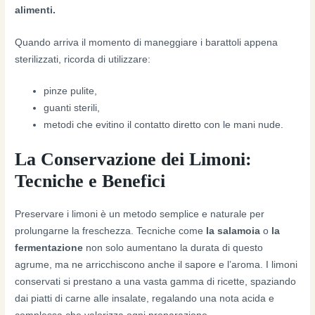
alimenti.
Quando arriva il momento di maneggiare i barattoli appena
sterilizzati, ricorda di utilizzare:
pinze pulite,
guanti sterili,
metodi che evitino il contatto diretto con le mani nude.
La Conservazione dei Limoni:
Tecniche e Benefici
Preservare i limoni è un metodo semplice e naturale per
prolungarne la freschezza. Tecniche come
la salamoia
o
la
fermentazione
non solo aumentano la durata di questo
agrume, ma ne arricchiscono anche il sapore e l’aroma. I limoni
conservati si prestano a una vasta gamma di ricette, spaziando
dai piatti di carne alle insalate, regalando una nota acida e