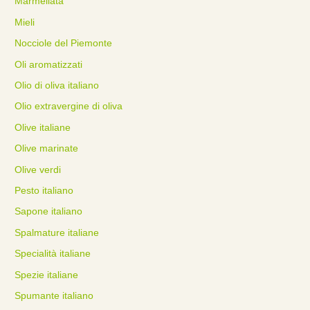
Marmellata
Mieli
Nocciole del Piemonte
Oli aromatizzati
Olio di oliva italiano
Olio extravergine di oliva
Olive italiane
Olive marinate
Olive verdi
Pesto italiano
Sapone italiano
Spalmature italiane
Specialità italiane
Spezie italiane
Spumante italiano