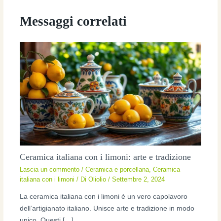
Messaggi correlati
Ceramica italiana con i limoni: arte e tradizione
Lascia un commento
/
Ceramica e porcellana
,
Ceramica
italiana con i limoni
/ Di
Oliolio
/
Settembre 2, 2024
La ceramica italiana con i limoni è un vero capolavoro
dell’artigianato italiano. Unisce arte e tradizione in modo
unico. Questi […]