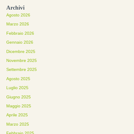
Archivi
Agosto 2026
Marzo 2026
Febbraio 2026
Gennaio 2026
Dicembre 2025
Novembre 2025
Settembre 2025
Agosto 2025
Luglio 2025
Giugno 2025
Maggio 2025
Aprile 2025
Marzo 2025
Febbraio 2025