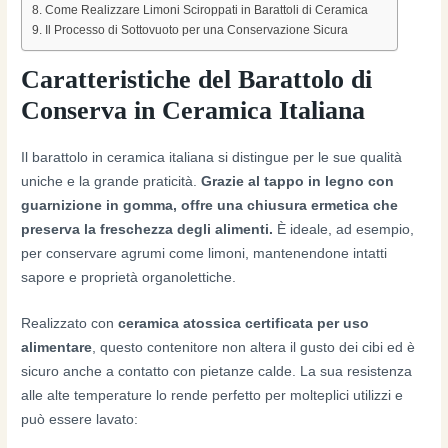
Come Realizzare Limoni Sciroppati in Barattoli di Ceramica
Il Processo di Sottovuoto per una Conservazione Sicura
Caratteristiche del Barattolo di
Conserva in Ceramica Italiana
Il barattolo in ceramica italiana si distingue per le sue qualità
uniche e la grande praticità.
Grazie al tappo in legno con
guarnizione in gomma, offre una chiusura ermetica che
preserva la freschezza degli alimenti.
È ideale, ad esempio,
per conservare agrumi come limoni, mantenendone intatti
sapore e proprietà organolettiche.
Realizzato con
ceramica atossica certificata per uso
alimentare
, questo contenitore non altera il gusto dei cibi ed è
sicuro anche a contatto con pietanze calde. La sua resistenza
alle alte temperature lo rende perfetto per molteplici utilizzi e
può essere lavato: