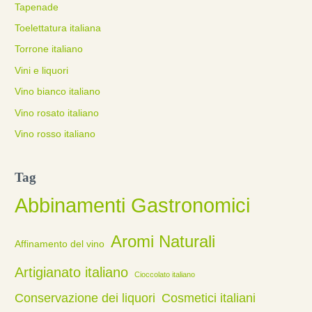
Tapenade
Toelettatura italiana
Torrone italiano
Vini e liquori
Vino bianco italiano
Vino rosato italiano
Vino rosso italiano
Tag
Abbinamenti Gastronomici
Aromi Naturali
Affinamento del vino
Artigianato italiano
Cioccolato italiano
Conservazione dei liquori
Cosmetici italiani