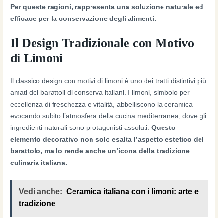
Per queste ragioni, rappresenta una soluzione naturale ed
efficace per la conservazione degli alimenti.
Il Design Tradizionale con Motivo
di Limoni
Il classico design con motivi di limoni è uno dei tratti distintivi più
amati dei barattoli di conserva italiani. I limoni, simbolo per
eccellenza di freschezza e vitalità, abbelliscono la ceramica
evocando subito l’atmosfera della cucina mediterranea, dove gli
ingredienti naturali sono protagonisti assoluti.
Questo
elemento decorativo non solo esalta l’aspetto estetico del
barattolo, ma lo rende anche un’icona della tradizione
culinaria italiana.
Vedi anche:
Ceramica italiana con i limoni: arte e
tradizione