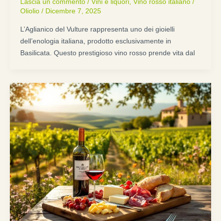
Lascia un commento
/
Vini e liquori
,
Vino rosso italiano
/
Oliolio
/
Dicembre 7, 2025
L’Aglianico del Vulture rappresenta uno dei gioielli
dell’enologia italiana, prodotto esclusivamente in
Basilicata. Questo prestigioso vino rosso prende vita dal