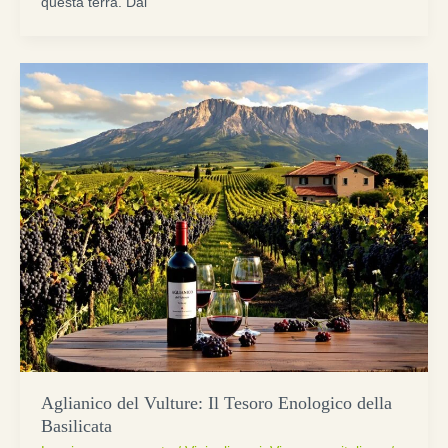
questa terra. Dal
Aglianico del Vulture: Il Tesoro Enologico della
Basilicata