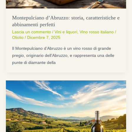
Montepulciano d’Abruzzo: storia, caratteristiche e
abbinamenti perfetti
Lascia un commento
/
Vini e liquori
,
Vino rosso italiano
/
Oliolio
/
Dicembre 7, 2025
Il Montepulciano d’Abruzzo è un vino rosso di grande
pregio, originario dell’Abruzzo, e rappresenta una delle
punte di diamante della