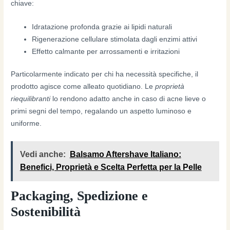
chiave:
Idratazione profonda grazie ai lipidi naturali
Rigenerazione cellulare stimolata dagli enzimi attivi
Effetto calmante per arrossamenti e irritazioni
Particolarmente indicato per chi ha necessità specifiche, il
prodotto agisce come alleato quotidiano. Le
proprietà
riequilibranti
lo rendono adatto anche in caso di acne lieve o
primi segni del tempo, regalando un aspetto luminoso e
uniforme.
Vedi anche:
Balsamo Aftershave Italiano:
Benefici, Proprietà e Scelta Perfetta per la Pelle
Packaging, Spedizione e
Sostenibilità