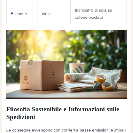
Inchiostro di soia su
Etichette
Vinile
cotone riciclato
Filosofia Sostenibile e Informazioni sulle
Spedizioni
Le consegne avvengono con corrieri a basse emissioni e imballi