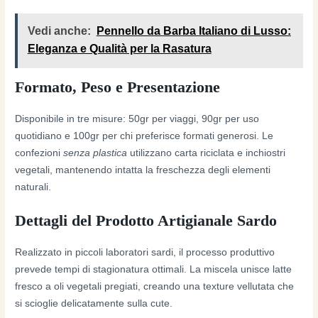
Vedi anche:
Pennello da Barba Italiano di Lusso:
Eleganza e Qualità per la Rasatura
Formato, Peso e Presentazione
Disponibile in tre misure: 50gr per viaggi, 90gr per uso
quotidiano e 100gr per chi preferisce formati generosi. Le
confezioni
senza plastica
utilizzano carta riciclata e inchiostri
vegetali, mantenendo intatta la freschezza degli elementi
naturali.
Dettagli del Prodotto Artigianale Sardo
Realizzato in piccoli laboratori sardi, il processo produttivo
prevede tempi di stagionatura ottimali. La miscela unisce latte
fresco a oli vegetali pregiati, creando una texture vellutata che
si scioglie delicatamente sulla cute.