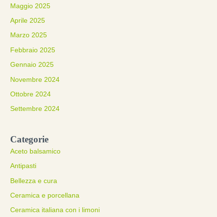
Maggio 2025
Aprile 2025
Marzo 2025
Febbraio 2025
Gennaio 2025
Novembre 2024
Ottobre 2024
Settembre 2024
Categorie
Aceto balsamico
Antipasti
Bellezza e cura
Ceramica e porcellana
Ceramica italiana con i limoni