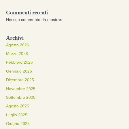
Commenti recenti
Nessun commento da mostrare.
Archivi
Agosto 2026
Marzo 2026
Febbraio 2026
Gennaio 2026
Dicembre 2025
Novembre 2025
Settembre 2025
Agosto 2025
Luglio 2025
Giugno 2025