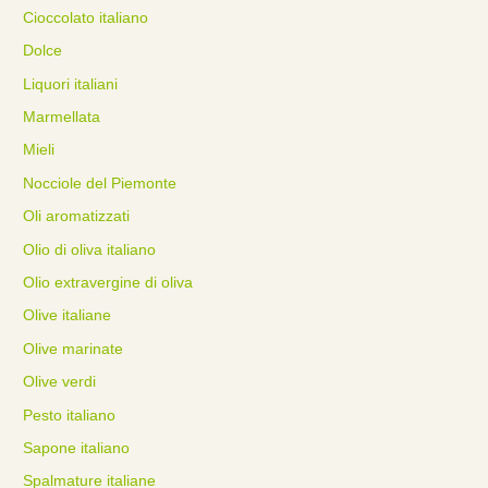
Cioccolato italiano
Dolce
Liquori italiani
Marmellata
Mieli
Nocciole del Piemonte
Oli aromatizzati
Olio di oliva italiano
Olio extravergine di oliva
Olive italiane
Olive marinate
Olive verdi
Pesto italiano
Sapone italiano
Spalmature italiane