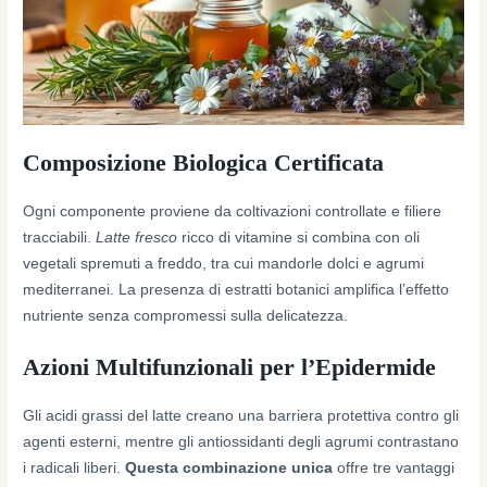
Composizione Biologica Certificata
Ogni componente proviene da coltivazioni controllate e filiere
tracciabili.
Latte fresco
ricco di vitamine si combina con oli
vegetali spremuti a freddo, tra cui mandorle dolci e agrumi
mediterranei. La presenza di estratti botanici amplifica l’effetto
nutriente senza compromessi sulla delicatezza.
Azioni Multifunzionali per l’Epidermide
Gli acidi grassi del latte creano una barriera protettiva contro gli
agenti esterni, mentre gli antiossidanti degli agrumi contrastano
i radicali liberi.
Questa combinazione unica
offre tre vantaggi