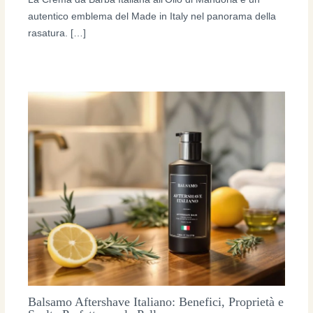
autentico emblema del Made in Italy nel panorama della
rasatura. […]
Balsamo Aftershave Italiano: Benefici, Proprietà e