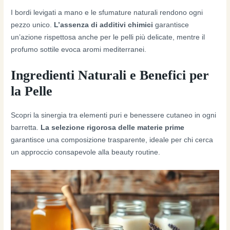
I bordi levigati a mano e le sfumature naturali rendono ogni
pezzo unico.
L’assenza di additivi chimici
garantisce
un’azione rispettosa anche per le pelli più delicate, mentre il
profumo sottile evoca aromi mediterranei.
Ingredienti Naturali e Benefici per
la Pelle
Scopri la sinergia tra elementi puri e benessere cutaneo in ogni
barretta.
La selezione rigorosa delle materie prime
garantisce una composizione trasparente, ideale per chi cerca
un approccio consapevole alla beauty routine.