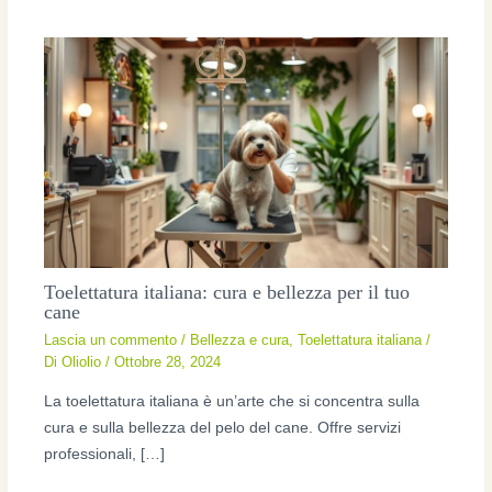
Toelettatura italiana: cura e bellezza per il tuo
cane
Lascia un commento
/
Bellezza e cura
,
Toelettatura italiana
/
Di
Oliolio
/
Ottobre 28, 2024
La toelettatura italiana è un’arte che si concentra sulla
cura e sulla bellezza del pelo del cane. Offre servizi
professionali, […]