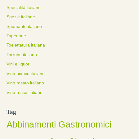
Specialità italiane
Spezie italiane
Spumante italiano
Tapenade
Toelettatura italiana
Torrone italiano
Vini e liquori
Vino bianco italiano
Vino rosato italiano
Vino rosso italiano
Tag
Abbinamenti Gastronomici