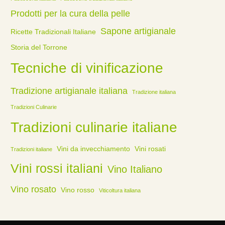
Prodotti per la cura della pelle
Sapone artigianale
Ricette Tradizionali Italiane
Storia del Torrone
Tecniche di vinificazione
Tradizione artigianale italiana
Tradizione italiana
Tradizioni Culinarie
Tradizioni culinarie italiane
Vini da invecchiamento
Vini rosati
Tradizioni italiane
Vini rossi italiani
Vino Italiano
Vino rosato
Vino rosso
Viticoltura italiana