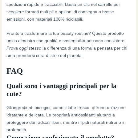
spedizioni rapide e tracciabili. Basta un clic nel carrello per
scegliere formati multipli o opzioni di consegna a basse
emissioni, con materiali 100% riciclabili.
Pronto a trasformare la tua beauty routine? Questo prodotto
unico dimostra che qualità e sostenibilità possono coesistere.
Prova oggi stesso
la differenza di una formula pensata per chi
ama prendersi cura di sé e del pianeta.
FAQ
Quali sono i vantaggi principali per la
cute?
Gli ingredienti biologici, come il latte fresco, offrono un’azione
idratante e delicata. Le proprietà antiossidanti aiutano a
proteggere dai radicali liberi, mentre i lipidi naturali nutrono in
profondità.
Come viene confezionato il prodotto?