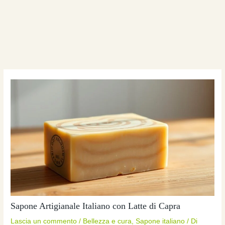
Sapone Artigianale Italiano con Latte di Capra
Lascia un commento
/
Bellezza e cura
,
Sapone italiano
/ Di