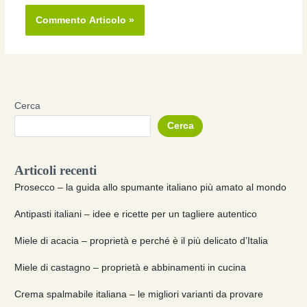
Cerca
Cerca
Articoli recenti
Prosecco – la guida allo spumante italiano più amato al mondo
Antipasti italiani – idee e ricette per un tagliere autentico
Miele di acacia – proprietà e perché è il più delicato d’Italia
Miele di castagno – proprietà e abbinamenti in cucina
Crema spalmabile italiana – le migliori varianti da provare