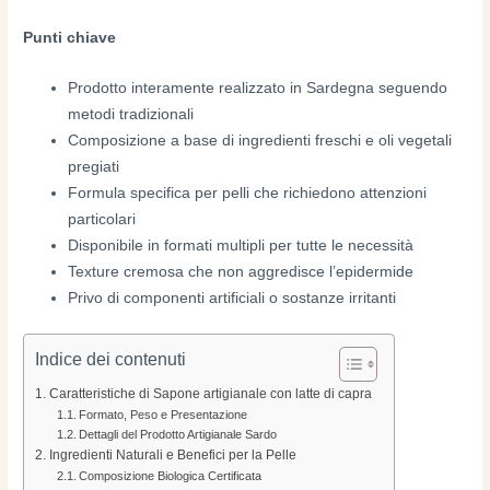
Punti chiave
Prodotto interamente realizzato in Sardegna seguendo
metodi tradizionali
Composizione a base di ingredienti freschi e oli vegetali
pregiati
Formula specifica per pelli che richiedono attenzioni
particolari
Disponibile in formati multipli per tutte le necessità
Texture cremosa che non aggredisce l’epidermide
Privo di componenti artificiali o sostanze irritanti
Indice dei contenuti
Caratteristiche di Sapone artigianale con latte di capra
Formato, Peso e Presentazione
Dettagli del Prodotto Artigianale Sardo
Ingredienti Naturali e Benefici per la Pelle
Composizione Biologica Certificata