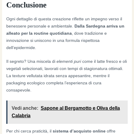
Conclusione
Ogni dettaglio di questa creazione riflette un impegno verso il
benessere personale e ambientale.
Dalla Sardegna arriva un
alleato per la routine quotidiana
, dove tradizione e
innovazione si uniscono in una formula rispettosa
dell’epidermide.
Il segreto? Una miscela di
elementi puri
come il latte fresco e oli
vegetali selezionati, lavorati con tempi di stagionatura ottimali.
La texture vellutata idrata senza appesantire, mentre il
packaging ecologico completa l’esperienza di cura
consapevole.
Vedi anche:
Sapone al Bergamotto e Oliva della
Calabria
Per chi cerca praticità, il
sistema d’acquisto online
offre