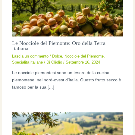
Le Nocciole del Piemonte: Oro della Terra
Italiana
Lascia un commento
/
Dolce
,
Nocciole del Piemonte
,
Specialità italiane
/ Di
Oliolio
/
Settembre 16, 2024
Le nocciole piemontesi sono un tesoro della cucina
piemontese, nel nord-ovest d’Italia. Questo frutto secco è
famoso per la sua […]