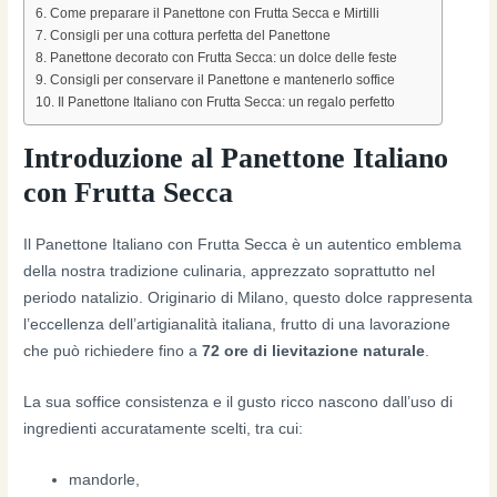
Come preparare il Panettone con Frutta Secca e Mirtilli
Consigli per una cottura perfetta del Panettone
Panettone decorato con Frutta Secca: un dolce delle feste
Consigli per conservare il Panettone e mantenerlo soffice
Il Panettone Italiano con Frutta Secca: un regalo perfetto
Introduzione al Panettone Italiano
con Frutta Secca
Il Panettone Italiano con Frutta Secca è un autentico emblema
della nostra tradizione culinaria, apprezzato soprattutto nel
periodo natalizio. Originario di Milano, questo dolce rappresenta
l’eccellenza dell’artigianalità italiana, frutto di una lavorazione
che può richiedere fino a
72 ore di lievitazione naturale
.
La sua soffice consistenza e il gusto ricco nascono dall’uso di
ingredienti accuratamente scelti, tra cui:
mandorle,