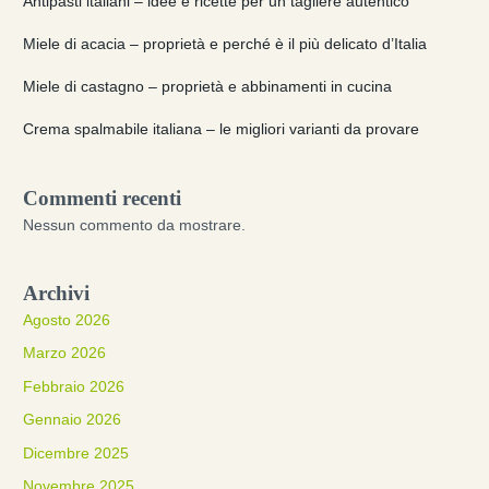
Antipasti italiani – idee e ricette per un tagliere autentico
Miele di acacia – proprietà e perché è il più delicato d’Italia
Miele di castagno – proprietà e abbinamenti in cucina
Crema spalmabile italiana – le migliori varianti da provare
Commenti recenti
Nessun commento da mostrare.
Archivi
Agosto 2026
Marzo 2026
Febbraio 2026
Gennaio 2026
Dicembre 2025
Novembre 2025