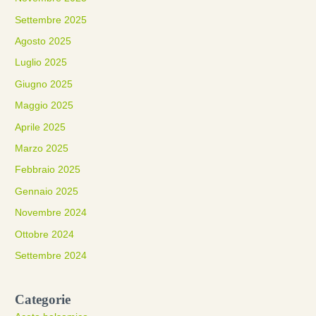
Settembre 2025
Agosto 2025
Luglio 2025
Giugno 2025
Maggio 2025
Aprile 2025
Marzo 2025
Febbraio 2025
Gennaio 2025
Novembre 2024
Ottobre 2024
Settembre 2024
Categorie