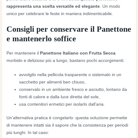
rappresenta una scelta versatile ed elegante
. Un modo
unico per celebrare le feste in maniera indimenticabile.
Consigli per conservare il Panettone
e mantenerlo soffice
Per mantenere il
Panettone Italiano con Frutta Secca
morbido e delizioso più a lungo, bastano pochi accorgimenti:
avvolgilo nella pellicola trasparente o sistemalo in un
sacchetto per alimenti ben chiuso,
conservalo in un ambiente fresco e asciutto, lontano da
fonti di calore e dalla luce diretta del sole,
usa contenitori ermetici per isolarlo dall’aria.
Un’alternativa pratica è congelarlo: questa soluzione permette
di mantenere intatti sia il sapore che la consistenza per periodi
più lunghi. In tal caso: