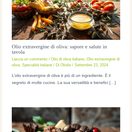
Olio extravergine di oliva: sapore e salute in
tavola
Lascia un commento
/
Olio di oliva italiano
,
Olio extravergine di
oliva
,
Specialità italiane
/ Di
Oliolio
/
Settembre 23, 2024
L’olio extravergine di oliva è più di un ingrediente. È il
segreto di molte cucine. La sua versatilità e benefici […]