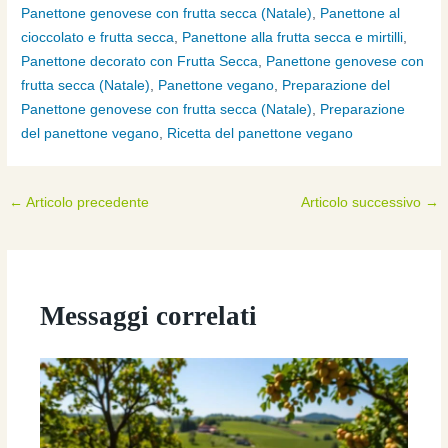
Panettone genovese con frutta secca (Natale)
,
Panettone al
cioccolato e frutta secca
,
Panettone alla frutta secca e mirtilli
,
Panettone decorato con Frutta Secca
,
Panettone genovese con
frutta secca (Natale)
,
Panettone vegano
,
Preparazione del
Panettone genovese con frutta secca (Natale)
,
Preparazione
del panettone vegano
,
Ricetta del panettone vegano
←
Articolo precedente
Articolo successivo
→
Messaggi correlati