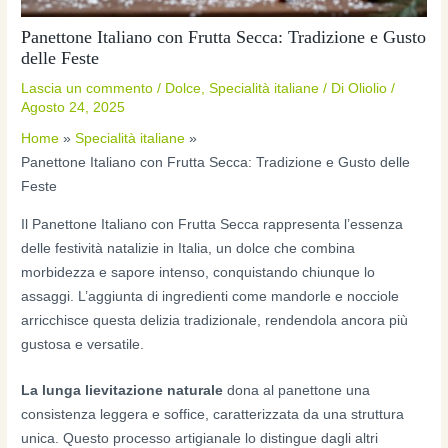
Panettone Italiano con Frutta Secca: Tradizione e Gusto
delle Feste
Lascia un commento
/
Dolce
,
Specialità italiane
/ Di
Oliolio
/
Agosto 24, 2025
Home
Specialità italiane
Panettone Italiano con Frutta Secca: Tradizione e Gusto delle
Feste
Il Panettone Italiano con Frutta Secca rappresenta l’essenza
delle festività natalizie in Italia, un dolce che combina
morbidezza e sapore intenso, conquistando chiunque lo
assaggi. L’aggiunta di ingredienti come mandorle e nocciole
arricchisce questa delizia tradizionale, rendendola ancora più
gustosa e versatile.
La lunga lievitazione naturale
dona al panettone una
consistenza leggera e soffice, caratterizzata da una struttura
unica. Questo processo artigianale lo distingue dagli altri