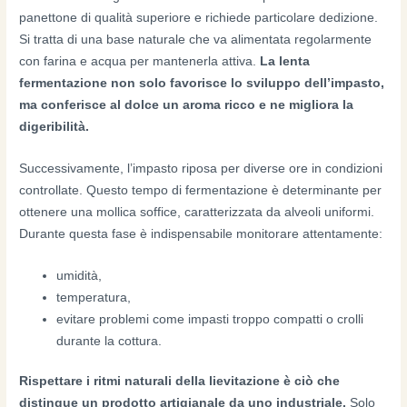
panettone di qualità superiore e richiede particolare dedizione.
Si tratta di una base naturale che va alimentata regolarmente
con farina e acqua per mantenerla attiva.
La lenta
fermentazione non solo favorisce lo sviluppo dell’impasto,
ma conferisce al dolce un aroma ricco e ne migliora la
digeribilità.
Successivamente, l’impasto riposa per diverse ore in condizioni
controllate. Questo tempo di fermentazione è determinante per
ottenere una mollica soffice, caratterizzata da alveoli uniformi.
Durante questa fase è indispensabile monitorare attentamente:
umidità,
temperatura,
evitare problemi come impasti troppo compatti o crolli
durante la cottura.
Rispettare i ritmi naturali della lievitazione è ciò che
distingue un prodotto artigianale da uno industriale.
Solo