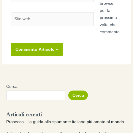
browser
per la
Sito
prossima
web
volta che
commento.
Cerca
Cerca
Articoli recenti
Prosecco – la guida allo spumante italiano più amato al mondo