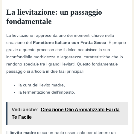
La lievitazione: un passaggio
fondamentale
La lievitazione rappresenta uno dei momenti chiave nella
creazione del
Panettone Italiano con Frutta Secca
. È proprio
grazie a questo processo che il dolce acquisisce la sua
inconfondibile morbidezza e leggerezza, caratteristiche che lo
rendono speciale tra i grandi lievitati. Questo fondamentale
passaggio si articola in due fasi principali:
la cura del lievito madre,
la fermentazione dell’impasto.
Vedi anche:
Creazione Olio Aromatizzato Fai da
Te Facile
Il
lievito madre
gioca un ruolo essenziale per ottenere un