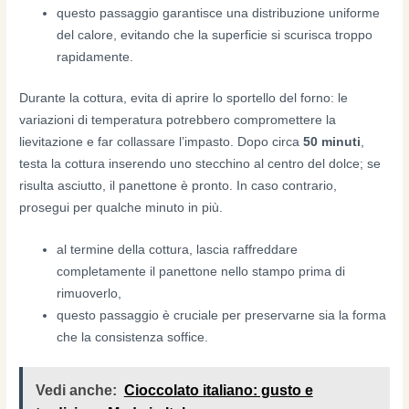
questo passaggio garantisce una distribuzione uniforme
del calore, evitando che la superficie si scurisca troppo
rapidamente.
Durante la cottura, evita di aprire lo sportello del forno: le
variazioni di temperatura potrebbero compromettere la
lievitazione e far collassare l’impasto. Dopo circa
50 minuti
,
testa la cottura inserendo uno stecchino al centro del dolce; se
risulta asciutto, il panettone è pronto. In caso contrario,
prosegui per qualche minuto in più.
al termine della cottura, lascia raffreddare
completamente il panettone nello stampo prima di
rimuoverlo,
questo passaggio è cruciale per preservarne sia la forma
che la consistenza soffice.
Vedi anche:
Cioccolato italiano: gusto e