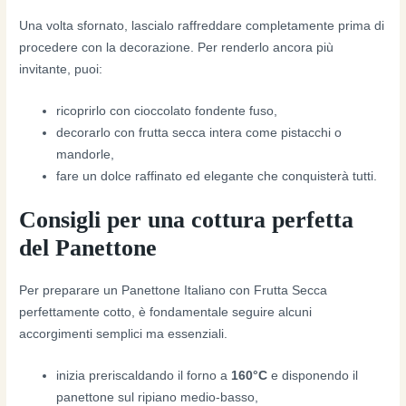
Una volta sfornato, lascialo raffreddare completamente prima di
procedere con la decorazione. Per renderlo ancora più
invitante, puoi:
ricoprirlo con cioccolato fondente fuso,
decorarlo con frutta secca intera come pistacchi o
mandorle,
fare un dolce raffinato ed elegante che conquisterà tutti.
Consigli per una cottura perfetta
del Panettone
Per preparare un Panettone Italiano con Frutta Secca
perfettamente cotto, è fondamentale seguire alcuni
accorgimenti semplici ma essenziali.
inizia preriscaldando il forno a
160°C
e disponendo il
panettone sul ripiano medio-basso,