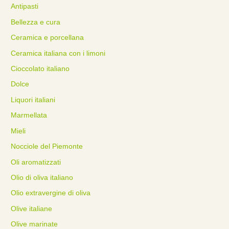
Antipasti
Bellezza e cura
Ceramica e porcellana
Ceramica italiana con i limoni
Cioccolato italiano
Dolce
Liquori italiani
Marmellata
Mieli
Nocciole del Piemonte
Oli aromatizzati
Olio di oliva italiano
Olio extravergine di oliva
Olive italiane
Olive marinate