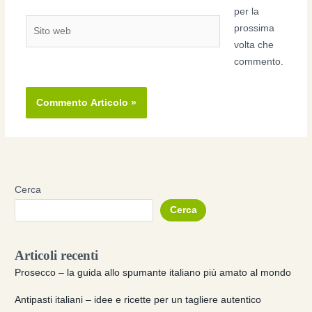
per la
Sito
prossima
web
volta che
commento.
Cerca
Cerca
Articoli recenti
Prosecco – la guida allo spumante italiano più amato al mondo
Antipasti italiani – idee e ricette per un tagliere autentico