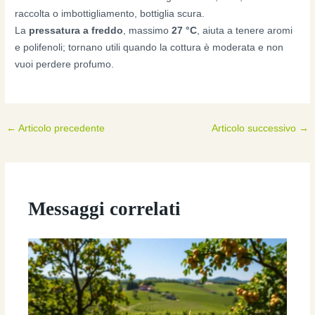
raccolta o imbottigliamento, bottiglia scura.
La
pressatura a freddo
, massimo
27 °C
, aiuta a tenere aromi
e polifenoli; tornano utili quando la cottura è moderata e non
vuoi perdere profumo.
←
Articolo precedente
Articolo successivo
→
Messaggi correlati