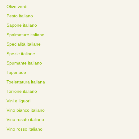
Olive verdi
Pesto italiano
Sapone italiano
Spalmature italiane
Specialità italiane
Spezie italiane
Spumante italiano
Tapenade
Toelettatura italiana
Torrone italiano
Vini e liquori
Vino bianco italiano
Vino rosato italiano
Vino rosso italiano