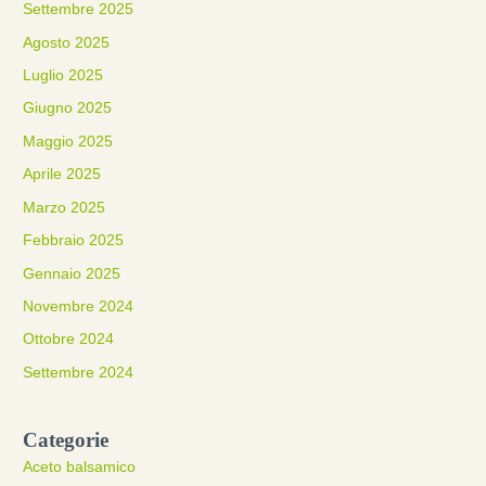
Settembre 2025
Agosto 2025
Luglio 2025
Giugno 2025
Maggio 2025
Aprile 2025
Marzo 2025
Febbraio 2025
Gennaio 2025
Novembre 2024
Ottobre 2024
Settembre 2024
Categorie
Aceto balsamico