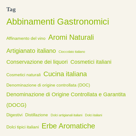
Tag
Abbinamenti Gastronomici
Aromi Naturali
Affinamento del vino
Artigianato italiano
Cioccolato italiano
Conservazione dei liquori
Cosmetici italiani
Cucina italiana
Cosmetici naturali
Denominazione di origine controllata (DOC)
Denominazione di Origine Controllata e Garantita
(DOCG)
Digestivi
Distillazione
Dolci artigianali italiani
Dolci italiani
Erbe Aromatiche
Dolci tipici italiani