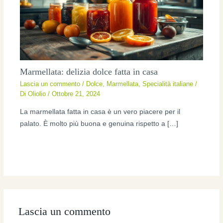
Marmellata: delizia dolce fatta in casa
Lascia un commento
/
Dolce
,
Marmellata
,
Specialità italiane
/
Di
Oliolio
/
Ottobre 21, 2024
La marmellata fatta in casa è un vero piacere per il
palato. È molto più buona e genuina rispetto a […]
Lascia un commento