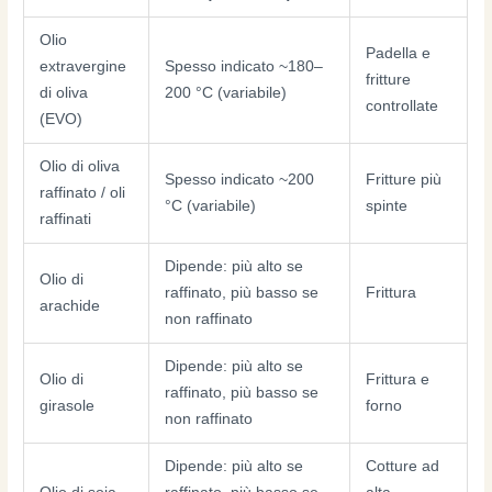
Olio
Padella e
extravergine
Spesso indicato ~180–
fritture
di oliva
200 °C (variabile)
controllate
(EVO)
Olio di oliva
Spesso indicato ~200
Fritture più
raffinato / oli
°C (variabile)
spinte
raffinati
Dipende: più alto se
Olio di
raffinato, più basso se
Frittura
arachide
non raffinato
Dipende: più alto se
Olio di
Frittura e
raffinato, più basso se
girasole
forno
non raffinato
Dipende: più alto se
Cotture ad