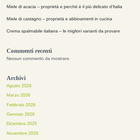
Miele di acacia – proprietà e perché è il più delicato d’Italia
Miele di castagno – proprietà e abbinamenti in cucina
Crema spalmabile italiana – le migliori varianti da provare
Commenti recenti
Nessun commento da mostrare.
Archivi
Agosto 2026
Marzo 2026
Febbraio 2026
Gennaio 2026
Dicembre 2025
Novembre 2025