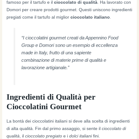
famoso per il tartufo e il
cioccolato di qualità
. Ha lavorato con
Domori per creare prodotti gourmet. Questi uniscono ingredienti
pregiati come il tartufo al miglior
cioccolato italiano
.
“I cioccolatini gourmet creati da Appennino Food
Group e Domori sono un esempio di eccellenza
made in Italy, frutto di una sapiente
combinazione di materie prime di qualità e
lavorazione artigianale.”
Ingredienti di Qualità per
Cioccolatini Gourmet
La bontà dei cioccolatini italiani si deve alla scelta di ingredienti
di alta qualità. Fin dal primo assaggio, si sente il
cioccolato di
qualità
, il
cioccolato pregiato
e i
dolci italiani
fini.