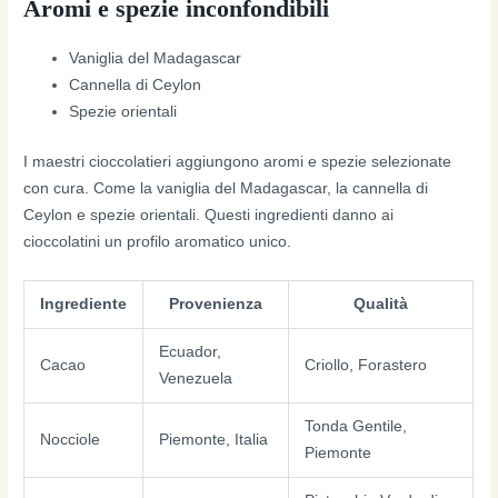
Aromi e spezie inconfondibili
Vaniglia del Madagascar
Cannella di Ceylon
Spezie orientali
I maestri cioccolatieri aggiungono aromi e spezie selezionate
con cura. Come la vaniglia del Madagascar, la cannella di
Ceylon e spezie orientali. Questi ingredienti danno ai
cioccolatini un profilo aromatico unico.
Ingrediente
Provenienza
Qualità
Ecuador,
Cacao
Criollo, Forastero
Venezuela
Tonda Gentile,
Nocciole
Piemonte, Italia
Piemonte