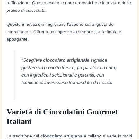
raffinazione. Questo esalta le note aromatiche e la texture delle
praline di cioccolato
.
Queste innovazioni migliorano l’esperienza di gusto dei
consumatori. Offrono un’esperienza sempre più raffinata e
appagante.
“Scegliere
cioccolato artigianale
significa
gustare un prodotto fresco, preparato con cura,
con ingredienti selezionati e garantiti, con
tecniche di lavorazione tramandate da secoli.”
Varietà di Cioccolatini Gourmet
Italiani
La tradizione del
cioccolato artigianale
italiano si vede in molti