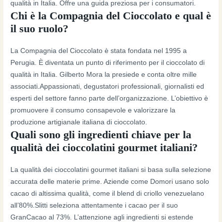
qualità in Italia. Offre una guida preziosa per i consumatori.
Chi è la Compagnia del Cioccolato e qual è
il suo ruolo?
La Compagnia del Cioccolato è stata fondata nel 1995 a
Perugia. È diventata un punto di riferimento per il cioccolato di
qualità in Italia. Gilberto Mora la presiede e conta oltre mille
associati.Appassionati, degustatori professionali, giornalisti ed
esperti del settore fanno parte dell’organizzazione. L’obiettivo è
promuovere il consumo consapevole e valorizzare la
produzione artigianale italiana di cioccolato.
Quali sono gli ingredienti chiave per la
qualità dei cioccolatini gourmet italiani?
La qualità dei cioccolatini gourmet italiani si basa sulla selezione
accurata delle materie prime. Aziende come Domori usano solo
cacao di altissima qualità, come il blend di criollo venezuelano
all’80%.Slitti seleziona attentamente i cacao per il suo
GranCacao al 73%. L’attenzione agli ingredienti si estende