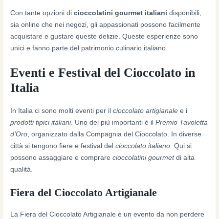
Con tante opzioni di
cioccolatini gourmet italiani
disponibili,
sia online che nei negozi, gli appassionati possono facilmente
acquistare e gustare queste delizie. Queste esperienze sono
unici e fanno parte del patrimonio culinario italiano.
Eventi e Festival del Cioccolato in
Italia
In Italia ci sono molti eventi per il
cioccolato artigianale
e i
prodotti tipici italiani
. Uno dei più importanti è il
Premio Tavoletta
d’Oro
, organizzato dalla Compagnia del Cioccolato. In diverse
città si tengono fiere e festival del
cioccolato italiano
. Qui si
possono assaggiare e comprare
cioccolatini gourmet
di alta
qualità.
Fiera del Cioccolato Artigianale
La Fiera del Cioccolato Artigianale è un evento da non perdere