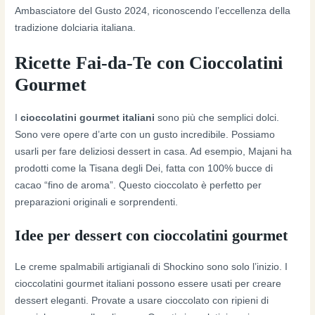
Ambasciatore del Gusto 2024, riconoscendo l’eccellenza della
tradizione dolciaria italiana.
Ricette Fai-da-Te con Cioccolatini
Gourmet
I
cioccolatini gourmet italiani
sono più che semplici dolci.
Sono vere opere d’arte con un gusto incredibile. Possiamo
usarli per fare deliziosi dessert in casa. Ad esempio, Majani ha
prodotti come la Tisana degli Dei, fatta con 100% bucce di
cacao “fino de aroma”. Questo cioccolato è perfetto per
preparazioni originali e sorprendenti.
Idee per dessert con cioccolatini gourmet
Le creme spalmabili artigianali di Shockino sono solo l’inizio. I
cioccolatini gourmet italiani possono essere usati per creare
dessert eleganti. Provate a usare cioccolato con ripieni di