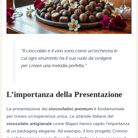
“Il cioccolato e il vino sono come un’orchestra in
cui ogni strumento ha il suo ruolo da svolgere
per creare una melodia perfetta.”
L’importanza della Presentazione
La presentazione dei
cioccolatini premium
è fondamentale
per creare un’esperienza unica. Le aziende italiane del
cioccolato artigianale
come Majani hanno capito l’importanza
di un packaging elegante. Ad esempio, il loro progetto Crimino