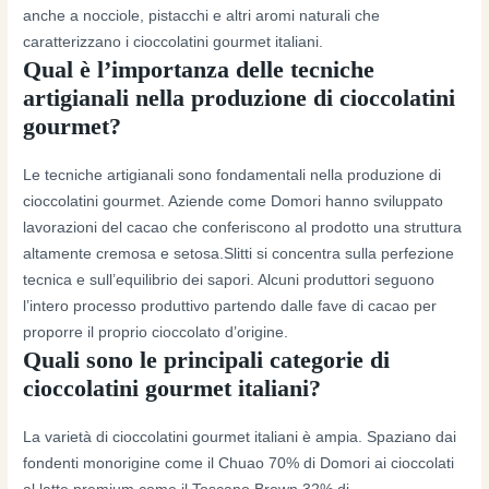
anche a nocciole, pistacchi e altri aromi naturali che
caratterizzano i cioccolatini gourmet italiani.
Qual è l’importanza delle tecniche
artigianali nella produzione di cioccolatini
gourmet?
Le tecniche artigianali sono fondamentali nella produzione di
cioccolatini gourmet. Aziende come Domori hanno sviluppato
lavorazioni del cacao che conferiscono al prodotto una struttura
altamente cremosa e setosa.Slitti si concentra sulla perfezione
tecnica e sull’equilibrio dei sapori. Alcuni produttori seguono
l’intero processo produttivo partendo dalle fave di cacao per
proporre il proprio cioccolato d’origine.
Quali sono le principali categorie di
cioccolatini gourmet italiani?
La varietà di cioccolatini gourmet italiani è ampia. Spaziano dai
fondenti monorigine come il Chuao 70% di Domori ai cioccolati