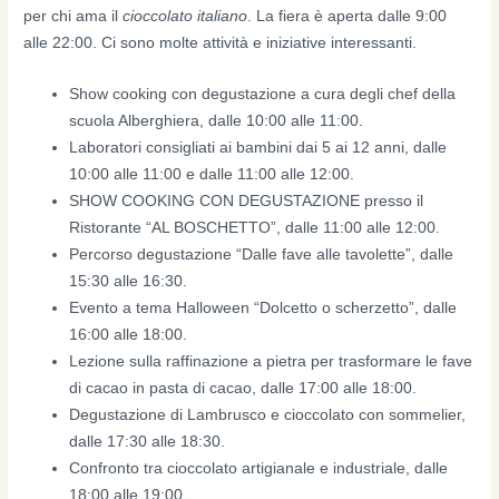
per chi ama il
cioccolato italiano
. La fiera è aperta dalle 9:00
alle 22:00. Ci sono molte attività e iniziative interessanti.
Show cooking con degustazione a cura degli chef della
scuola Alberghiera, dalle 10:00 alle 11:00.
Laboratori consigliati ai bambini dai 5 ai 12 anni, dalle
10:00 alle 11:00 e dalle 11:00 alle 12:00.
SHOW COOKING CON DEGUSTAZIONE presso il
Ristorante “AL BOSCHETTO”, dalle 11:00 alle 12:00.
Percorso degustazione “Dalle fave alle tavolette”, dalle
15:30 alle 16:30.
Evento a tema Halloween “Dolcetto o scherzetto”, dalle
16:00 alle 18:00.
Lezione sulla raffinazione a pietra per trasformare le fave
di cacao in pasta di cacao, dalle 17:00 alle 18:00.
Degustazione di Lambrusco e cioccolato con sommelier,
dalle 17:30 alle 18:30.
Confronto tra cioccolato artigianale e industriale, dalle
18:00 alle 19:00.