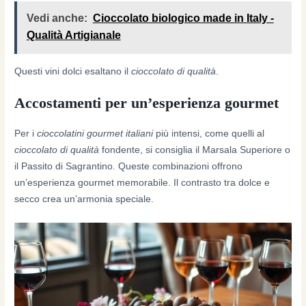
Vedi anche:
Cioccolato biologico made in Italy -
Qualità Artigianale
Questi vini dolci esaltano il
cioccolato di qualità
.
Accostamenti per un’esperienza gourmet
Per i
cioccolatini gourmet italiani
più intensi, come quelli al
cioccolato di qualità
fondente, si consiglia il Marsala Superiore o
il Passito di Sagrantino. Queste combinazioni offrono
un’esperienza gourmet memorabile. Il contrasto tra dolce e
secco crea un’armonia speciale.