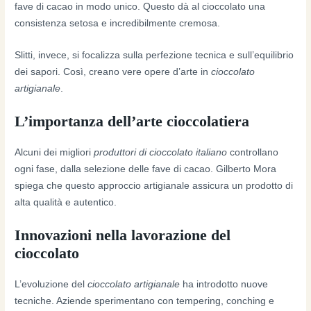
fave di cacao in modo unico. Questo dà al cioccolato una
consistenza setosa e incredibilmente cremosa.
Slitti, invece, si focalizza sulla perfezione tecnica e sull’equilibrio
dei sapori. Così, creano vere opere d’arte in
cioccolato
artigianale
.
L’importanza dell’arte cioccolatiera
Alcuni dei migliori
produttori di cioccolato italiano
controllano
ogni fase, dalla selezione delle fave di cacao. Gilberto Mora
spiega che questo approccio artigianale assicura un prodotto di
alta qualità e autentico.
Innovazioni nella lavorazione del
cioccolato
L’evoluzione del
cioccolato artigianale
ha introdotto nuove
tecniche. Aziende sperimentano con tempering, conching e