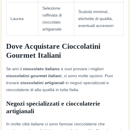
Selezione
Scatola minimal,
raffinata di
Laurea
etichette di qualità,
cioccolato
eventuali accessori
artigianale
Dove Acquistare Cioccolatini
Gourmet Italiani
Se ami il
cioccolato italiano
e vuoi provare i migliori
cioccolatini gourmet italiani
, ci sono molte opzioni. Puoi
trovare
cioccolatini artigianali
in negozi specializzati e
cioccolaterie di alta qualità in tutta Italia.
Negozi specializzati e cioccolaterie
artigianali
In molte città italiane ci sono famose cioccolaterie che