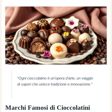
“Ogni cioccolatino è un’opera d’arte, un viaggio
di sapori che unisce tradizione e innovazione.”
Marchi Famosi di Cioccolatini