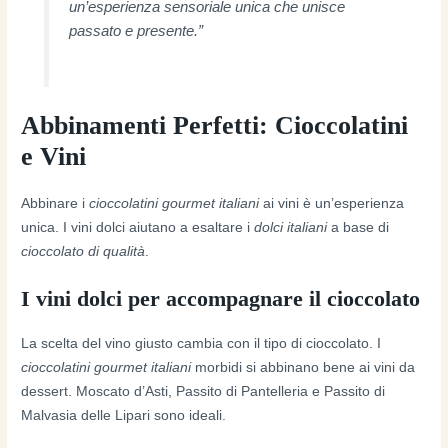
un’esperienza sensoriale unica che unisce
passato e presente.”
Abbinamenti Perfetti: Cioccolatini
e Vini
Abbinare i
cioccolatini gourmet italiani
ai vini è un’esperienza
unica. I vini dolci aiutano a esaltare i
dolci italiani
a base di
cioccolato di qualità
.
I vini dolci per accompagnare il cioccolato
La scelta del vino giusto cambia con il tipo di cioccolato. I
cioccolatini gourmet italiani
morbidi si abbinano bene ai vini da
dessert. Moscato d’Asti, Passito di Pantelleria e Passito di
Malvasia delle Lipari sono ideali.