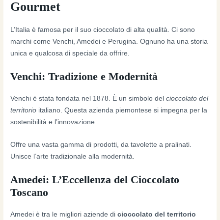
Gourmet
L’Italia è famosa per il suo cioccolato di alta qualità. Ci sono
marchi come Venchi, Amedei e Perugina. Ognuno ha una storia
unica e qualcosa di speciale da offrire.
Venchi: Tradizione e Modernità
Venchi è stata fondata nel 1878. È un simbolo del
cioccolato del
territorio
italiano. Questa azienda piemontese si impegna per la
sostenibilità e l’innovazione.
Offre una vasta gamma di prodotti, da tavolette a pralinati.
Unisce l’arte tradizionale alla modernità.
Amedei: L’Eccellenza del Cioccolato
Toscano
Amedei è tra le migliori aziende di
cioccolato del territorio