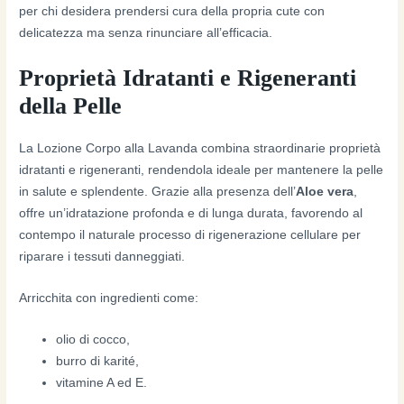
per chi desidera prendersi cura della propria cute con
delicatezza ma senza rinunciare all’efficacia.
Proprietà Idratanti e Rigeneranti
della Pelle
La Lozione Corpo alla Lavanda combina straordinarie proprietà
idratanti e rigeneranti, rendendola ideale per mantenere la pelle
in salute e splendente. Grazie alla presenza dell’
Aloe vera
,
offre un’idratazione profonda e di lunga durata, favorendo al
contempo il naturale processo di rigenerazione cellulare per
riparare i tessuti danneggiati.
Arricchita con ingredienti come:
olio di cocco,
burro di karité,
vitamine A ed E.