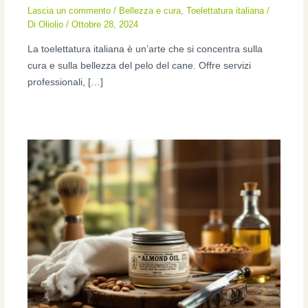
Lascia un commento
/
Bellezza e cura
,
Toelettatura italiana
/
Di
Oliolio
/
Ottobre 28, 2024
La toelettatura italiana è un’arte che si concentra sulla
cura e sulla bellezza del pelo del cane. Offre servizi
professionali, […]