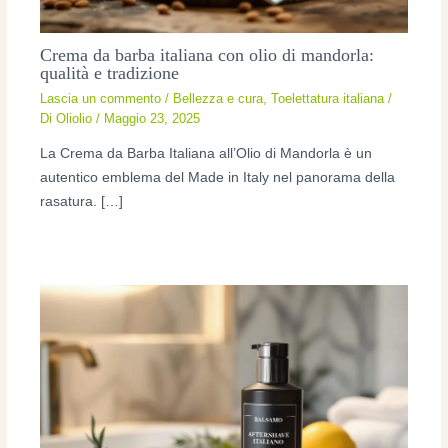
Crema da barba italiana con olio di mandorla:
qualità e tradizione
Lascia un commento
/
Bellezza e cura
,
Toelettatura italiana
/
Di
Oliolio
/
Maggio 23, 2025
La Crema da Barba Italiana all’Olio di Mandorla è un
autentico emblema del Made in Italy nel panorama della
rasatura. […]