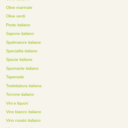
Olive marinate
Olive verdi
Pesto italiano
Sapone italiano
Spalmature italiane
Specialità italiane
Spezie italiane
Spumante italiano
Tapenade
Toelettatura italiana
Torrone italiano
Vini e liquori
Vino bianco italiano
Vino rosato italiano