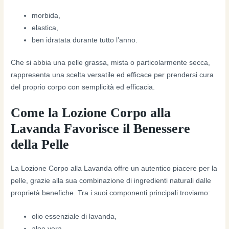
morbida,
elastica,
ben idratata durante tutto l’anno.
Che si abbia una pelle grassa, mista o particolarmente secca,
rappresenta una scelta versatile ed efficace per prendersi cura
del proprio corpo con semplicità ed efficacia.
Come la Lozione Corpo alla
Lavanda Favorisce il Benessere
della Pelle
La Lozione Corpo alla Lavanda offre un autentico piacere per la
pelle, grazie alla sua combinazione di ingredienti naturali dalle
proprietà benefiche. Tra i suoi componenti principali troviamo:
olio essenziale di lavanda,
aloe vera,