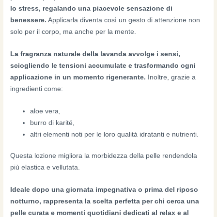
lo stress, regalando una piacevole sensazione di
benessere.
Applicarla diventa così un gesto di attenzione non
solo per il corpo, ma anche per la mente.
La fragranza naturale della lavanda avvolge i sensi,
sciogliendo le tensioni accumulate e trasformando ogni
applicazione in un momento rigenerante.
Inoltre, grazie a
ingredienti come:
aloe vera,
burro di karité,
altri elementi noti per le loro qualità idratanti e nutrienti.
Questa lozione migliora la morbidezza della pelle rendendola
più elastica e vellutata.
Ideale dopo una giornata impegnativa o prima del riposo
notturno, rappresenta la scelta perfetta per chi cerca una
pelle curata e momenti quotidiani dedicati al relax e al