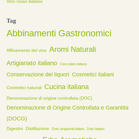
Vino rosso italiano
Tag
Abbinamenti Gastronomici
Aromi Naturali
Affinamento del vino
Artigianato italiano
Cioccolato italiano
Conservazione dei liquori
Cosmetici italiani
Cucina italiana
Cosmetici naturali
Denominazione di origine controllata (DOC)
Denominazione di Origine Controllata e Garantita
(DOCG)
Digestivi
Distillazione
Dolci artigianali italiani
Dolci italiani