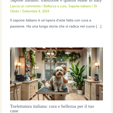
Lascia un commento
/
Bellezza e cura
,
Sapone italiano
/ Di
Oliolio
/
Settembre 9, 2024
Il sapone italiano è un’opera d’arte fatta con cura e
passione. Ha una lunga storia che si radica nel cuore […]
Toelettatura italiana: cura e bellezza per il tuo
cane