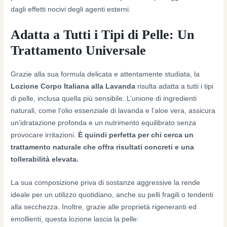
dagli effetti nocivi degli agenti esterni.
Adatta a Tutti i Tipi di Pelle: Un
Trattamento Universale
Grazie alla sua formula delicata e attentamente studiata, la
Lozione Corpo Italiana alla Lavanda
risulta adatta a tutti i tipi
di pelle, inclusa quella più sensibile. L’unione di ingredienti
naturali, come l’olio essenziale di lavanda e l’aloe vera, assicura
un’idratazione profonda e un nutrimento equilibrato senza
provocare irritazioni.
È quindi perfetta per chi cerca un
trattamento naturale che offra risultati concreti e una
tollerabilità elevata.
La sua composizione priva di sostanze aggressive la rende
ideale per un utilizzo quotidiano, anche su pelli fragili o tendenti
alla secchezza. Inoltre, grazie alle proprietà rigeneranti ed
emollienti, questa lozione lascia la pelle: