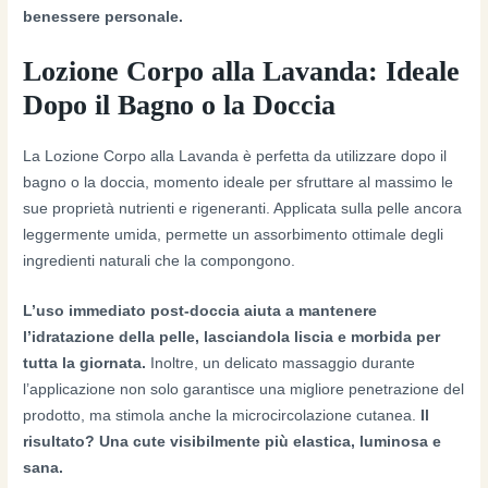
benessere personale.
Lozione Corpo alla Lavanda: Ideale
Dopo il Bagno o la Doccia
La Lozione Corpo alla Lavanda è perfetta da utilizzare dopo il
bagno o la doccia, momento ideale per sfruttare al massimo le
sue proprietà nutrienti e rigeneranti. Applicata sulla pelle ancora
leggermente umida, permette un assorbimento ottimale degli
ingredienti naturali che la compongono.
L’uso immediato post-doccia aiuta a mantenere
l’idratazione della pelle, lasciandola liscia e morbida per
tutta la giornata.
Inoltre, un delicato massaggio durante
l’applicazione non solo garantisce una migliore penetrazione del
prodotto, ma stimola anche la microcircolazione cutanea.
Il
risultato? Una cute visibilmente più elastica, luminosa e
sana.