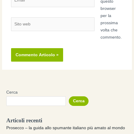
questo
browser
per la
Sito
prossima
web
volta che
commento.
Cerca
Cerca
Articoli recenti
Prosecco – la guida allo spumante italiano più amato al mondo