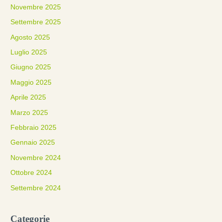
Novembre 2025
Settembre 2025
Agosto 2025
Luglio 2025
Giugno 2025
Maggio 2025
Aprile 2025
Marzo 2025
Febbraio 2025
Gennaio 2025
Novembre 2024
Ottobre 2024
Settembre 2024
Categorie