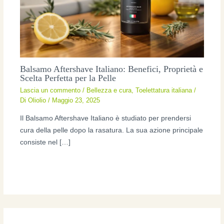
Balsamo Aftershave Italiano: Benefici, Proprietà e
Scelta Perfetta per la Pelle
Lascia un commento
/
Bellezza e cura
,
Toelettatura italiana
/
Di
Oliolio
/
Maggio 23, 2025
Il Balsamo Aftershave Italiano è studiato per prendersi
cura della pelle dopo la rasatura. La sua azione principale
consiste nel […]