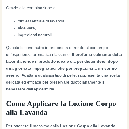
Grazie alla combinazione di:
olio essenziale di lavanda,
aloe vera,
ingredienti naturali.
Questa lozione nutre in profondità offrendo al contempo
un’esperienza aromatica rilassante.
Il profumo calmante della
lavanda rende il prodotto ideale sia per distendersi dopo
una giornata impegnativa che per prepararsi a un sonno
sereno.
Adatta a qualsiasi tipo di pelle, rappresenta una scelta
delicata ed efficace per preservare quotidianamente il
benessere dell’epidermide.
Come Applicare la Lozione Corpo
alla Lavanda
Per ottenere il massimo dalla
Lozione Corpo alla Lavanda
,