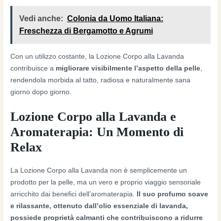
Vedi anche:
Colonia da Uomo Italiana:
Freschezza di Bergamotto e Agrumi
Con un utilizzo costante, la Lozione Corpo alla Lavanda
contribuisce a
migliorare visibilmente l’aspetto della pelle
,
rendendola morbida al tatto, radiosa e naturalmente sana
giorno dopo giorno.
Lozione Corpo alla Lavanda e
Aromaterapia: Un Momento di
Relax
La Lozione Corpo alla Lavanda non è semplicemente un
prodotto per la pelle, ma un vero e proprio viaggio sensoriale
arricchito dai benefici dell’aromaterapia.
Il suo profumo soave
e rilassante, ottenuto dall’olio essenziale di lavanda,
possiede proprietà calmanti che contribuiscono a ridurre