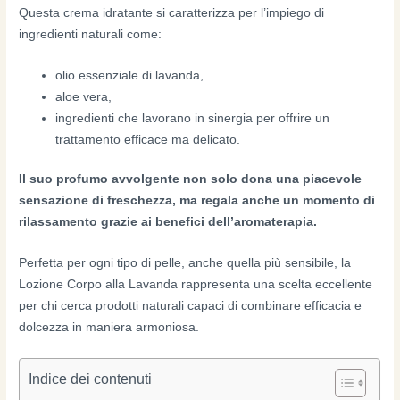
Questa crema idratante si caratterizza per l’impiego di
ingredienti naturali come:
olio essenziale di lavanda,
aloe vera,
ingredienti che lavorano in sinergia per offrire un
trattamento efficace ma delicato.
Il suo profumo avvolgente non solo dona una piacevole
sensazione di freschezza, ma regala anche un momento di
rilassamento grazie ai benefici dell’aromaterapia.
Perfetta per ogni tipo di pelle, anche quella più sensibile, la
Lozione Corpo alla Lavanda rappresenta una scelta eccellente
per chi cerca prodotti naturali capaci di combinare efficacia e
dolcezza in maniera armoniosa.
Indice dei contenuti