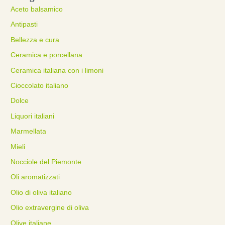
Aceto balsamico
Antipasti
Bellezza e cura
Ceramica e porcellana
Ceramica italiana con i limoni
Cioccolato italiano
Dolce
Liquori italiani
Marmellata
Mieli
Nocciole del Piemonte
Oli aromatizzati
Olio di oliva italiano
Olio extravergine di oliva
Olive italiane