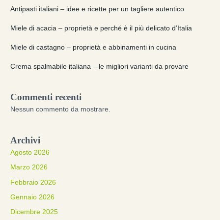
Antipasti italiani – idee e ricette per un tagliere autentico
Miele di acacia – proprietà e perché è il più delicato d’Italia
Miele di castagno – proprietà e abbinamenti in cucina
Crema spalmabile italiana – le migliori varianti da provare
Commenti recenti
Nessun commento da mostrare.
Archivi
Agosto 2026
Marzo 2026
Febbraio 2026
Gennaio 2026
Dicembre 2025