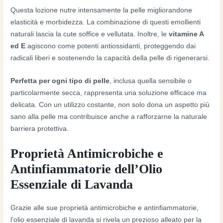
Questa lozione nutre intensamente la pelle migliorandone
elasticità e morbidezza. La combinazione di questi emollienti
naturali lascia la cute soffice e vellutata. Inoltre, le
vitamine A
ed E
agiscono come potenti antiossidanti, proteggendo dai
radicali liberi e sostenendo la capacità della pelle di rigenerarsi.
Perfetta per ogni tipo di pelle
, inclusa quella sensibile o
particolarmente secca, rappresenta una soluzione efficace ma
delicata. Con un utilizzo costante, non solo dona un aspetto più
sano alla pelle ma contribuisce anche a rafforzarne la naturale
barriera protettiva.
Proprietà Antimicrobiche e
Antinfiammatorie dell’Olio
Essenziale di Lavanda
Grazie alle sue proprietà antimicrobiche e antinfiammatorie,
l’olio essenziale di lavanda si rivela un prezioso alleato per la